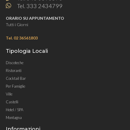
Tel. 333 2434799
ORARIO SU APPUNTAMENTO
Tutti i Giorni
Tel. 02 36561803
Tipologia Locali
Discoteche
Ristoranti
Cocktail Bar
Per Famiglie
Ville
Castelli
Hotel / SPA
Montagna
Informazioni