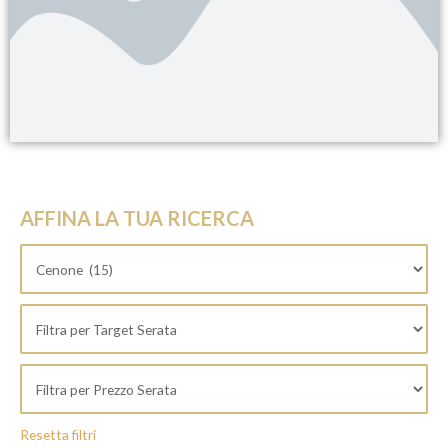
AFFINA LA TUA RICERCA
Resetta filtri