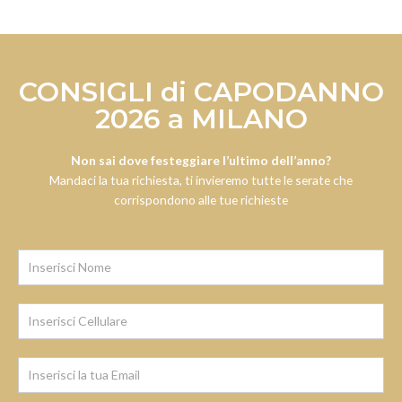
CONSIGLI di CAPODANNO
2026 a MILANO
Non sai dove festeggiare l’ultimo dell’anno?
Mandaci la tua richiesta, ti invieremo tutte le serate che
corrispondono alle tue richieste
Iscrizione
Newsletter