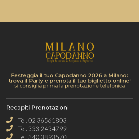
Festeggia il tuo Capodanno 2026 a Milano:
trova il Party e prenota il tuo biglietto online!
si consiglia prima la prenotazione telefonica
Recapiti Prenotazioni
Tel. 02 36561803
Tel. 333 2434799
Tel. 340 3893570