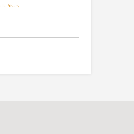
ulla Privacy