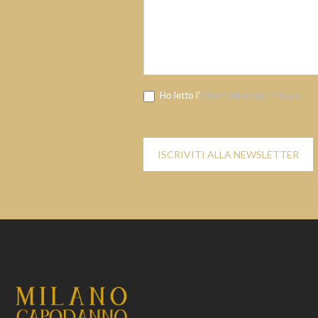
Ho letto l'
Informativa sulla Privacy
ISCRIVITI ALLA NEWSLETTER