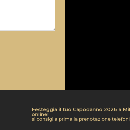
Festeggia il tuo Capodanno 2026 a Milan
online!
si consiglia prima la prenotazione telefon