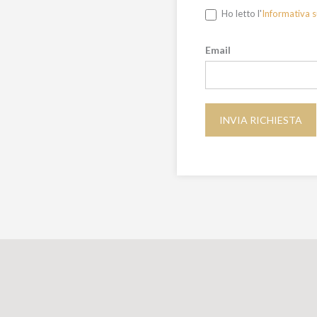
Ho letto l'
Informativa s
Email
INVIA RICHIESTA