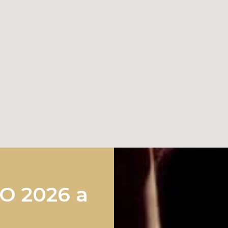
 2026 a