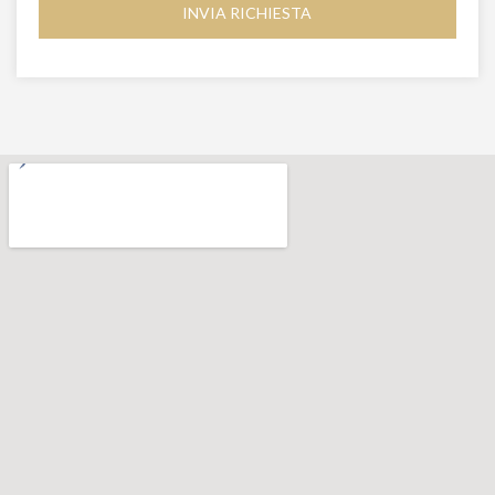
INVIA RICHIESTA