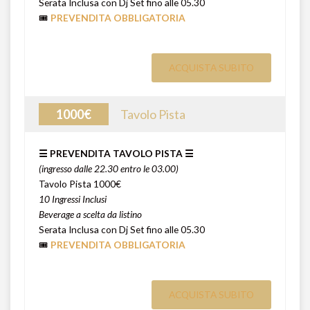
Serata Inclusa con Dj Set fino alle 05.30
🎟️
PREVENDITA OBBLIGATORIA
ACQUISTA SUBITO
1000€
Tavolo Pista
☰ PREVENDITA TAVOLO PISTA ☰
(ingresso dalle 22.30 entro le 03.00)
Tavolo Pista 1000€
10 Ingressi Inclusi
Beverage a scelta da listino
Serata Inclusa con Dj Set fino alle 05.30
🎟️
PREVENDITA OBBLIGATORIA
ACQUISTA SUBITO