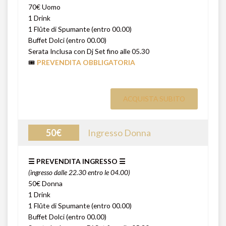
70€ Uomo
1 Drink
1 Flûte di Spumante (entro 00.00)
Buffet Dolci (entro 00.00)
Serata Inclusa con Dj Set fino alle 05.30
🎟️
PREVENDITA OBBLIGATORIA
ACQUISTA SUBITO
50€
Ingresso Donna
☰ PREVENDITA INGRESSO ☰
(ingresso dalle 22.30 entro le 04.00)
50€ Donna
1 Drink
1 Flûte di Spumante (entro 00.00)
Buffet Dolci (entro 00.00)