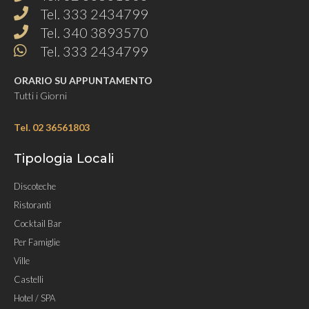
Tel. 333 2434799
Tel. 340 3893570
Tel. 333 2434799
ORARIO SU APPUNTAMENTO
Tutti i Giorni
Tel. 02 36561803
Tipologia Locali
Discoteche
Ristoranti
Cocktail Bar
Per Famiglie
Ville
Castelli
Hotel / SPA