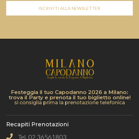
ISCRIVITI ALLA NEWSLETTER
Festeggia il tuo Capodanno 2026 a Milano:
trova il Party e prenota il tuo biglietto online!
si consiglia prima la prenotazione telefonica
Recapiti Prenotazioni
Tel. 02 36561803