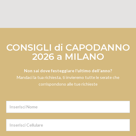
CONSIGLI di CAPODANNO
2026 a MILANO
Non sai dove festeggiare l’ultimo dell’anno?
Mandaci la tua richiesta, ti invieremo tutte le serate che
corrispondono alle tue richieste
Iscrizione
Newsletter