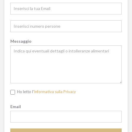
Messaggio
Ho letto l'
Informativa sulla Privacy
Email