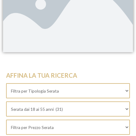
AFFINA LA TUA RICERCA