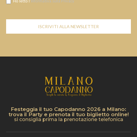
Ho letto l'
Informativa sulla Privacy
ISCRIVITI ALLA NEWSLETTER
Festeggia il tuo Capodanno 2026 a Milano:
trova il Party e prenota il tuo biglietto online!
si consiglia prima la prenotazione telefonica