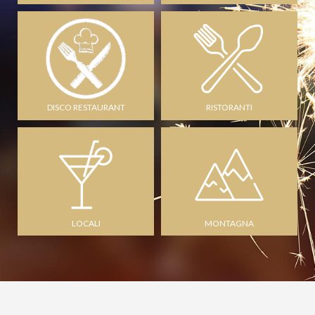
DISCO RESTAURANT
RISTORANTI
LOCALI
MONTAGNA