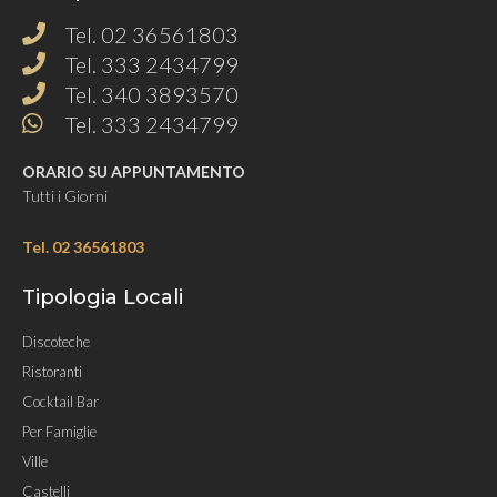
Tel. 02 36561803
Tel. 333 2434799
Tel. 340 3893570
Tel. 333 2434799
ORARIO SU APPUNTAMENTO
Tutti i Giorni
Tel. 02 36561803
Tipologia Locali
Discoteche
Ristoranti
Cocktail Bar
Per Famiglie
Ville
Castelli