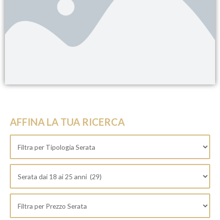
AFFINA LA TUA RICERCA