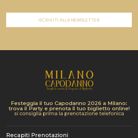
ISCRIVITI ALLA NEWSLETTER
Festeggia il tuo Capodanno 2026 a Milano:
trova il Party e prenota il tuo biglietto online!
si consiglia prima la prenotazione telefonica
Recapiti Prenotazioni